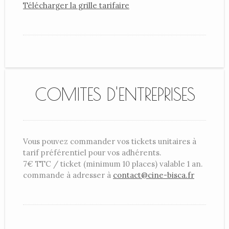
Télécharger la grille tarifaire
COMITES D'ENTREPRISES
Vous pouvez commander vos tickets unitaires à
tarif préférentiel pour vos adhérents.
7€ TTC / ticket (minimum 10 places) valable 1 an.
commande à adresser à
contact@cine-bisca.fr