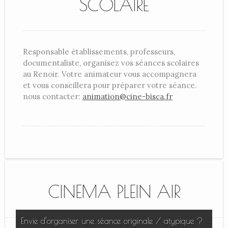
SCOLAIRE
Responsable établissements, professeurs,
documentaliste, organisez vos séances scolaires
au Renoir. Votre animateur vous accompagnera
et vous conseillera pour préparer votre séance.
nous contacter:
animation@cine-bisca.fr
CINEMA PLEIN AIR
Envie d’organiser une séance originale / atypique ?