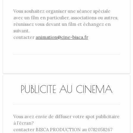
Vous souhaitez organiser une séance spéciale
avec un film en particulier, associations ou autres,
réunissez vous devant un film et échangez en
suivant.
contacter
animation@cine-bisca.fr
PUBLICITE AU CINEMA
Vous avez envie de diffuser votre spot publicitaire
à l’écran?
contacter BISCA PRODUCTION au 0782058267